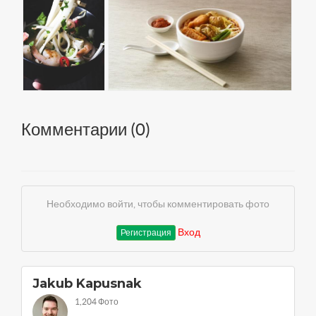
Комментарии (
0
)
Необходимо войти, чтобы комментировать фото
Вход
Регистрация
Jakub Kapusnak
1,204 Фото