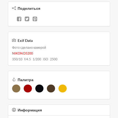
Поделиться
Exif Data
Фото сделано камерой
NIKON D5200
350/10 f/4.5 1/200 ISO 2500
Палитра
Информация