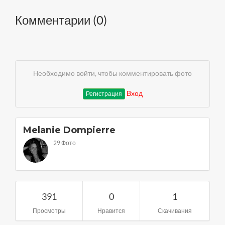
Комментарии (
0
)
Необходимо войти, чтобы комментировать фото
Вход
Регистрация
Melanie Dompierre
29 Фото
391
0
1
Просмотры
Нравится
Скачивания