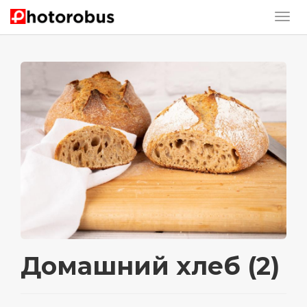
Домашний хлеб (2)