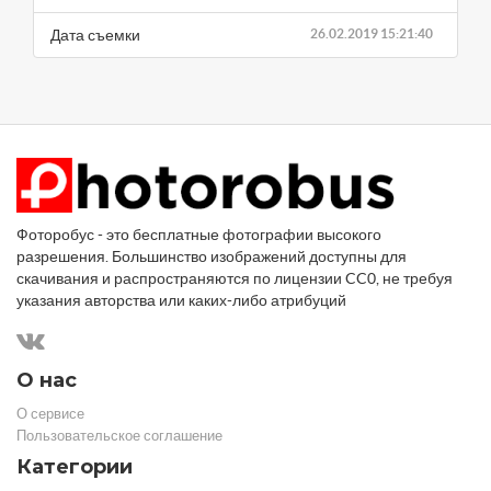
Дата съемки
26.02.2019 15:21:40
Фоторобус - это бесплатные фотографии высокого
разрешения. Большинство изображений доступны для
скачивания и распространяются по лицензии CC0, не требуя
указания авторства или каких-либо атрибуций
О нас
О сервисе
Пользовательское соглашение
Категории