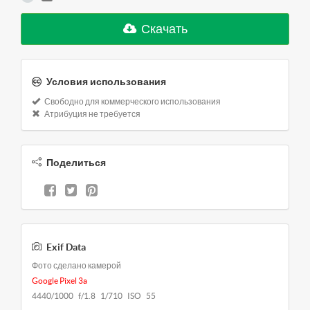
Скачать
Условия использования
Свободно для коммерческого использования
Атрибуция не требуется
Поделиться
Exif Data
Фото сделано камерой
Google Pixel 3a
4440/1000 f/1.8 1/710 ISO 55