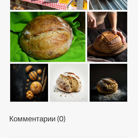
Комментарии (
0
)