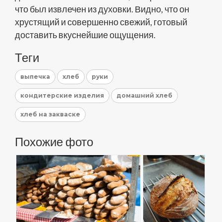
что был извлечен из духовки. Видно, что он
хрустящий и совершенно свежий, готовый
доставить вкуснейшие ощущения.
Теги
выпечка
хлеб
руки
кондитерские изделия
домашний хлеб
хлеб на закваске
Похожие фото