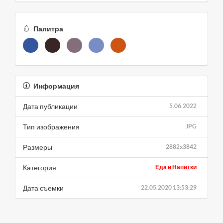
Палитра
Информация
Дата публикации
5.06.2022
Тип изображения
JPG
Размеры
2882x3842
Категория
Еда и Напитки
Дата съемки
22.05.2020 13:53:29