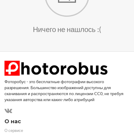
Ничего не нашлось :(
Фоторобус - это бесплатные фотографии высокого
разрешения. Большинство изображений доступны для
скачивания и распространяются по лицензии CC0, не требуя
указания авторства или каких-либо атрибуций
О нас
О сервисе