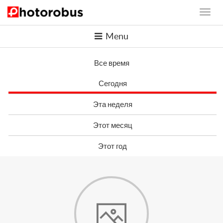
Menu
Все время
Сегодня
Эта неделя
Этот месяц
Этот год