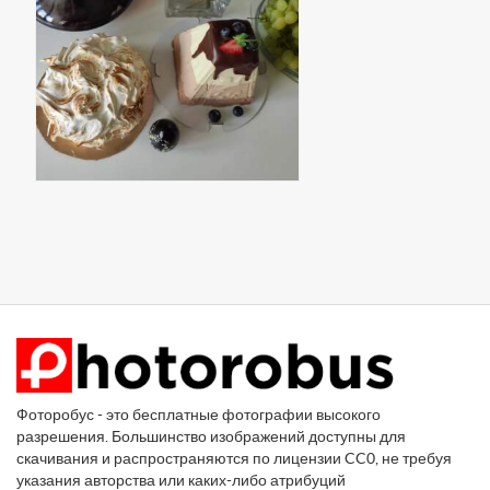
Фоторобус - это бесплатные фотографии высокого
разрешения. Большинство изображений доступны для
скачивания и распространяются по лицензии CC0, не требуя
указания авторства или каких-либо атрибуций