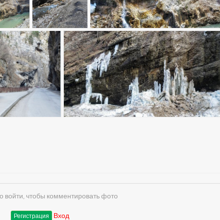
 войти, чтобы комментировать фото
Вход
Регистрация