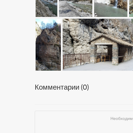
Комментарии (
0
)
Необходимо