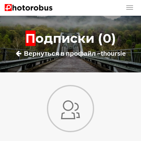
Подписки (0)
Вернуться в профайл ~thoursie