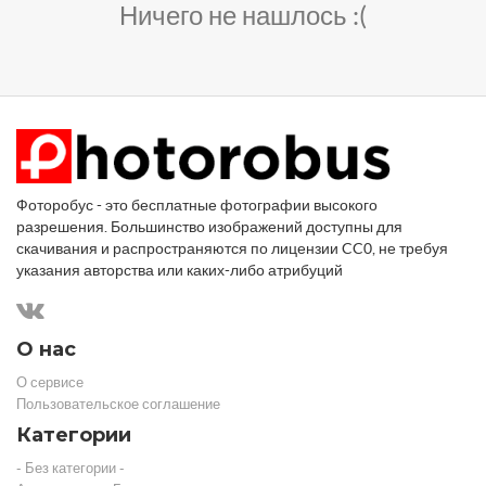
Ничего не нашлось :(
Фоторобус - это бесплатные фотографии высокого
разрешения. Большинство изображений доступны для
скачивания и распространяются по лицензии CC0, не требуя
указания авторства или каких-либо атрибуций
О нас
О сервисе
Пользовательское соглашение
Категории
- Без категории -