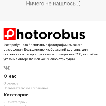
Ничего не нашлось :(
Фоторобус - это бесплатные фотографии высокого
разрешения. Большинство изображений доступны для
скачивания и распространяются по лицензии CC0, не требуя
указания авторства или каких-либо атрибуций
О нас
О сервисе
Пользовательское соглашение
Категории
- Без категории -