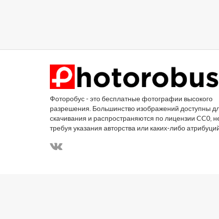
Фоторобус - это бесплатные фотографии высокого
разрешения. Большинство изображений доступны д
скачивания и распространяются по лицензии CC0, н
требуя указания авторства или каких-либо атрибуци