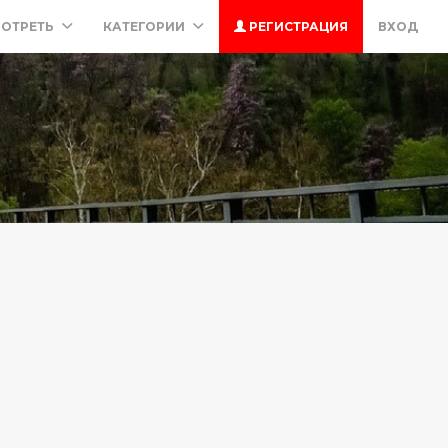
ОТРЕТЬ
КАТЕГОРИИ
РЕГИСТРАЦИЯ
ВХОД