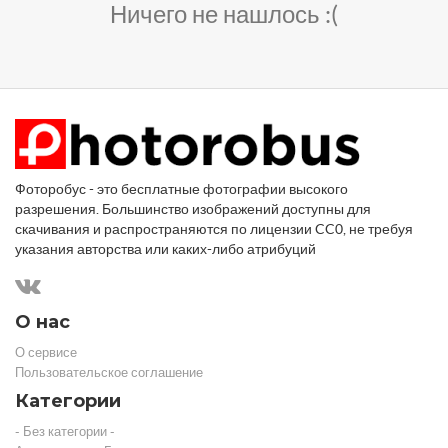
Ничего не нашлось :(
Фоторобус - это бесплатные фотографии высокого
разрешения. Большинство изображений доступны для
скачивания и распространяются по лицензии CC0, не требуя
указания авторства или каких-либо атрибуций
О нас
О сервисе
Пользовательское соглашение
Категории
- Без категории -