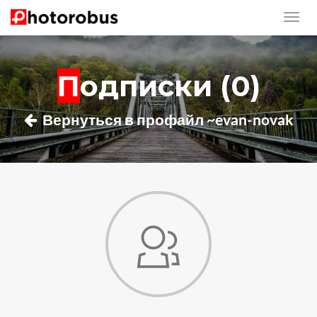
Подписки (0)
Вернуться в профайл ~evan-novak