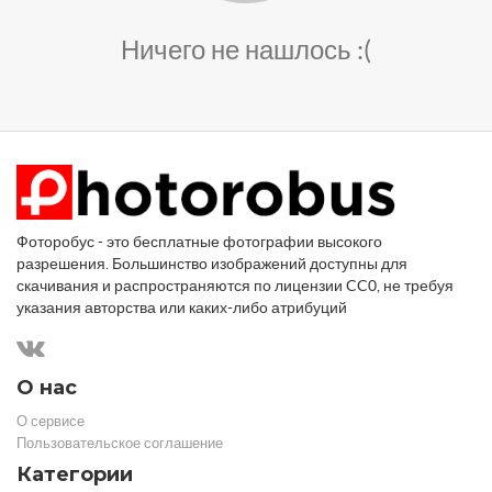
Ничего не нашлось :(
Фоторобус - это бесплатные фотографии высокого
разрешения. Большинство изображений доступны для
скачивания и распространяются по лицензии CC0, не требуя
указания авторства или каких-либо атрибуций
О нас
О сервисе
Пользовательское соглашение
Категории