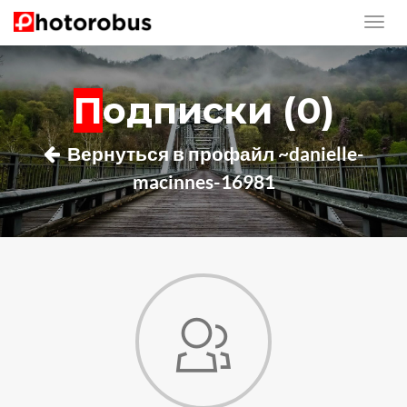
Подписки (0)
Вернуться в профайл ~danielle-
macinnes-16981