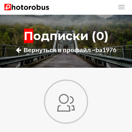
Подписки (0)
Вернуться в профайл ~ba1976