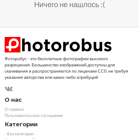
Ничего не нашлось :(
Фоторобус - это бесплатные фотографии высокого
разрешения. Большинство изображений доступны для
скачивания и распространяются по лицензии CC0, не требуя
указания авторства или каких-либо атрибуций
О нас
О сервисе
Пользовательское соглашение
Категории
- Без категории -