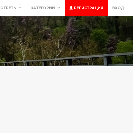
ОТРЕТЬ
КАТЕГОРИИ
РЕГИСТРАЦИЯ
ВХОД