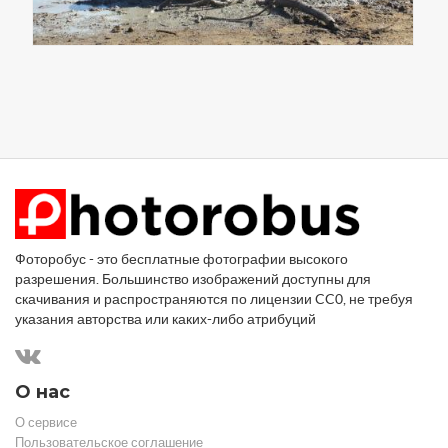
Фоторобус - это бесплатные фотографии высокого
разрешения. Большинство изображений доступны для
скачивания и распространяются по лицензии CC0, не требуя
указания авторства или каких-либо атрибуций
О нас
О сервисе
Пользовательское соглашение