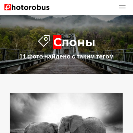
Слоны
11 фото найдено с таким тегом