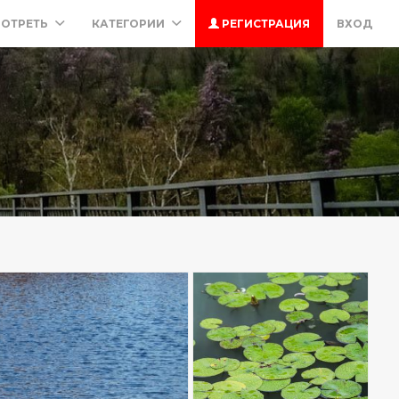
ОТРЕТЬ
КАТЕГОРИИ
РЕГИСТРАЦИЯ
ВХОД