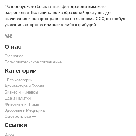
Фоторобус - это бесплатные фотографии высокого
разрешения. Большинство изображений доступны для
скачивания и распространяются по лицензии CC0, не требуя
указания авторства или каких-либо атрибуций
О нас
О сервисе
Пользовательское соглашение
Категории
- Без категории -
Архитектура и Города
Бизнес и Финансы
Еда и Напитки
Животные и Птицы
Здоровье и Медицина
Смотреть все
Ссылки
Вход