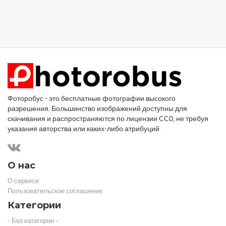
Фоторобус - это бесплатные фотографии высокого
разрешения. Большинство изображений доступны для
скачивания и распространяются по лицензии CC0, не требуя
указания авторства или каких-либо атрибуций
О нас
О сервисе
Пользовательское соглашение
Категории
- Без категории -