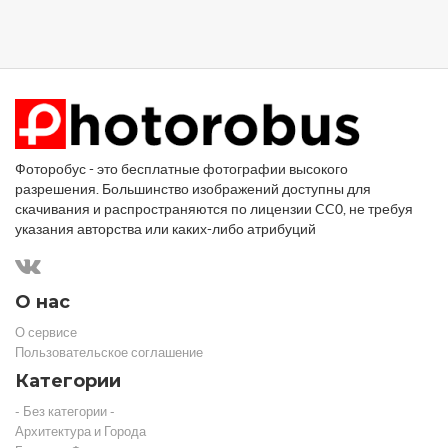
Фоторобус - это бесплатные фотографии высокого
разрешения. Большинство изображений доступны для
скачивания и распространяются по лицензии CC0, не требуя
указания авторства или каких-либо атрибуций
О нас
О сервисе
Пользовательское соглашение
Категории
- Без категории -
Архитектура и Города