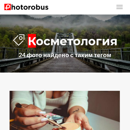
Косметология
24 фото найдено с таким тегом