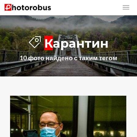
Карантин
10 фото найдено с таким тегом