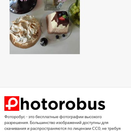
Фоторобус - это бесплатные фотографии высокого
разрешения. Большинство изображений доступны для
скачивания и распространяются по лицензии CC0, не требуя