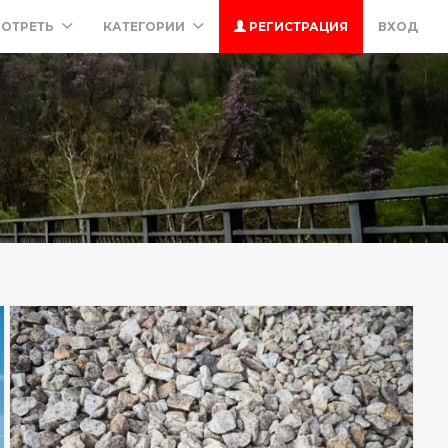
ОТРЕТЬ
КАТЕГОРИИ
РЕГИСТРАЦИЯ
ВХОД