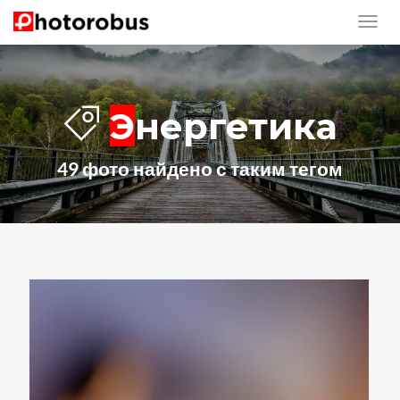
Энергетика
49 фото найдено с таким тегом