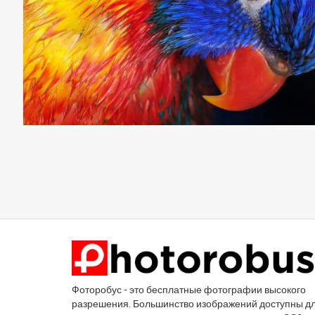
Фоторобус - это бесплатные фотографии высокого
разрешения. Большинство изображений доступны д