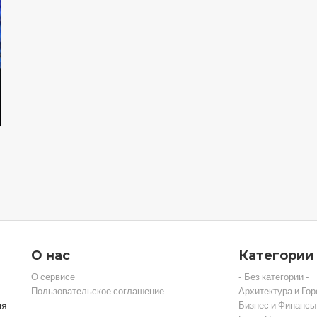
О нас
Категории
О сервисе
- Без категории -
Пользовательское соглашение
Архитектура и Гор
ля
Бизнес и Финансы