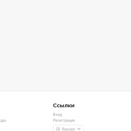
Ссылки
Вход
ода
Регистрация
Russian