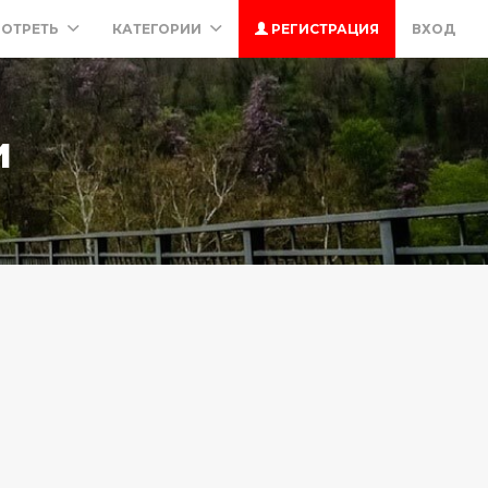
ОТРЕТЬ
КАТЕГОРИИ
РЕГИСТРАЦИЯ
ВХОД
и