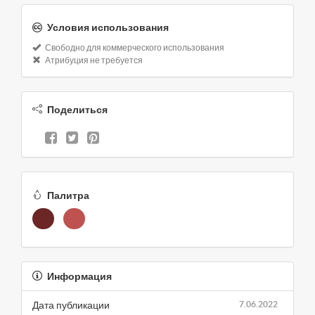
Условия использования
Свободно для коммерческого использования
Атрибуция не требуется
Поделиться
Палитра
Информация
Дата публикации
7.06.2022