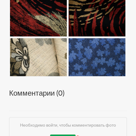
Комментарии (
0
)
Необходимо войти, чтобы комментировать фото