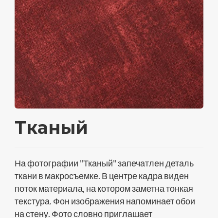
Тканый
На фотографии "Тканый" запечатлен деталь
ткани в макросъемке. В центре кадра виден
поток материала, на котором заметна тонкая
текстура. Фон изображения напоминает обои
на стену. Фото словно приглашает