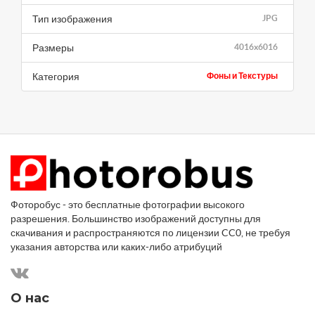
Тип изображения
JPG
Размеры
4016x6016
Категория
Фоны и Текстуры
Фоторобус - это бесплатные фотографии высокого
разрешения. Большинство изображений доступны для
скачивания и распространяются по лицензии CC0, не требуя
указания авторства или каких-либо атрибуций
О нас