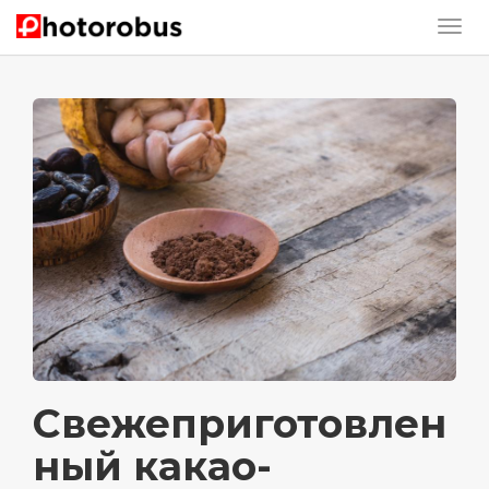
Свежеприготовлен
ный какао-