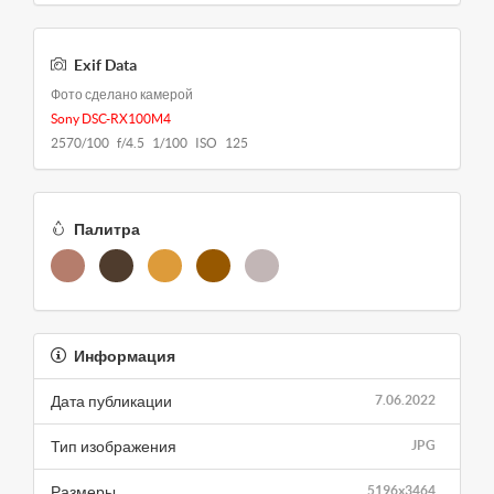
Exif Data
Фото сделано камерой
Sony DSC-RX100M4
2570/100 f/4.5 1/100 ISO 125
Палитра
Информация
Дата публикации
7.06.2022
Тип изображения
JPG
Размеры
5196x3464