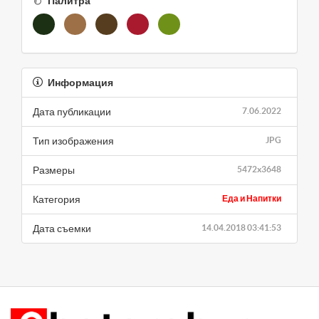
Палитра
Информация
Дата публикации
7.06.2022
Тип изображения
JPG
Размеры
5472x3648
Категория
Еда и Напитки
Дата съемки
14.04.2018 03:41:53