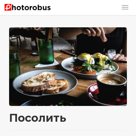
Посолить