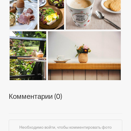
Комментарии (
0
)
Необходимо войти, чтобы комментировать фото