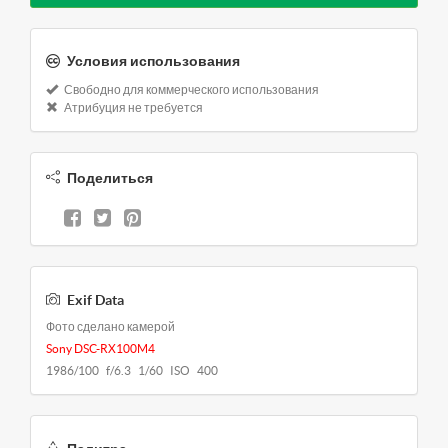
Условия использования
Свободно для коммерческого использования
Атрибуция не требуется
Поделиться
Exif Data
Фото сделано камерой
Sony DSC-RX100M4
1986/100 f/6.3 1/60 ISO 400