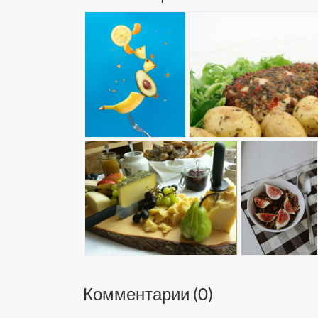
Комментарии (
0
)