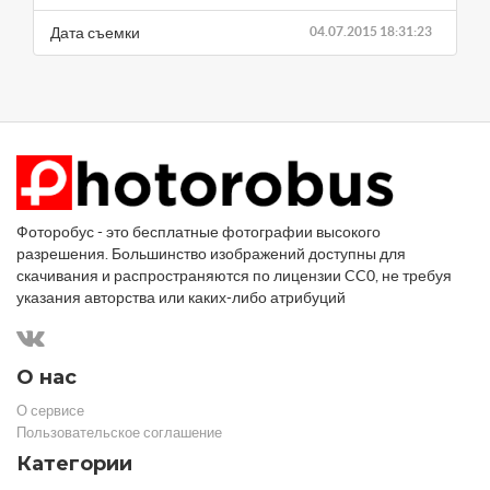
Дата съемки
04.07.2015 18:31:23
Фоторобус - это бесплатные фотографии высокого
разрешения. Большинство изображений доступны для
скачивания и распространяются по лицензии CC0, не требуя
указания авторства или каких-либо атрибуций
О нас
О сервисе
Пользовательское соглашение
Категории