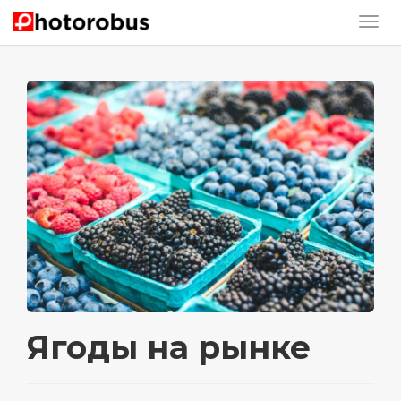
Ягоды на рынке