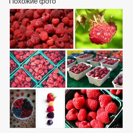
Похожие фото