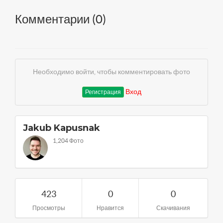
Комментарии (
0
)
Необходимо войти, чтобы комментировать фото
Вход
Регистрация
Jakub Kapusnak
1,204 Фото
423
0
0
Просмотры
Нравится
Скачивания