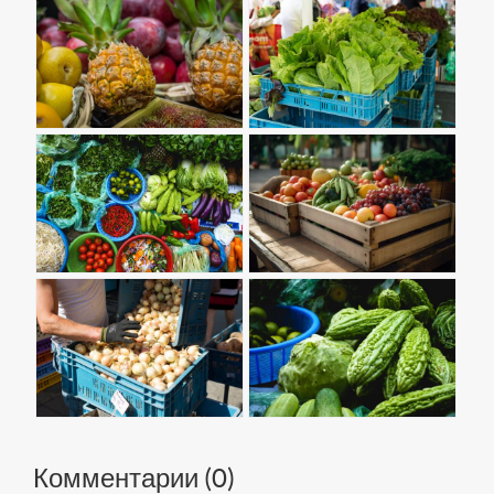
Комментарии (
0
)