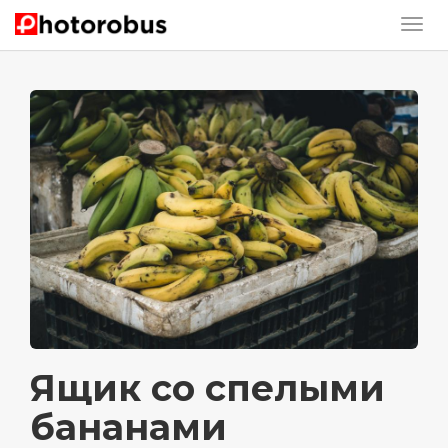
Ящик со спелыми
бананами