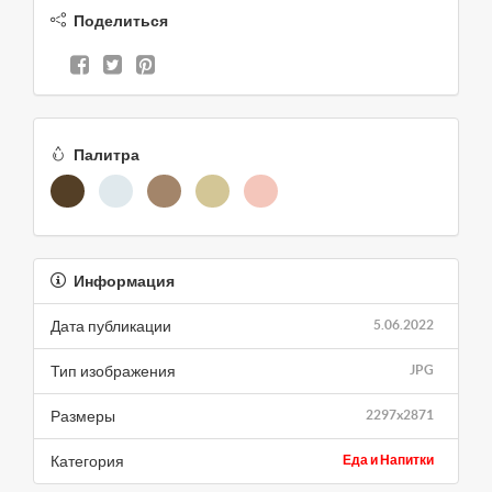
Поделиться
Палитра
Информация
Дата публикации
5.06.2022
Тип изображения
JPG
Размеры
2297x2871
Категория
Еда и Напитки