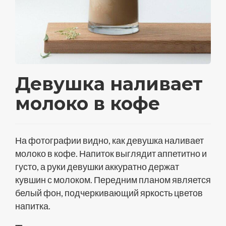
Девушка наливает
молоко в кофе
На фотографии видно, как девушка наливает
молоко в кофе. Напиток выглядит аппетитно и
густо, а руки девушки аккуратно держат
кувшин с молоком. Передним планом является
белый фон, подчеркивающий яркость цветов
напитка.