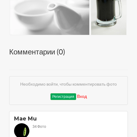
Комментарии (
0
)
Необходимо войти, чтобы комментировать фото
Вход
Регистрация
Mae Mu
34 Фото