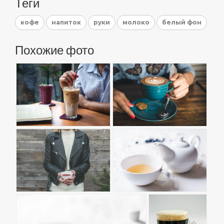
Теги
кофе
напиток
руки
молоко
белый фон
Похожие фото