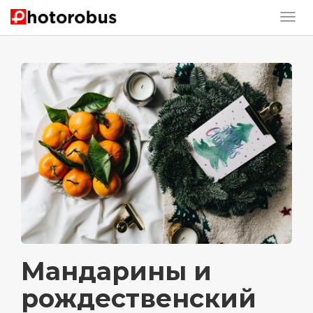
Мандарины и
рождественский