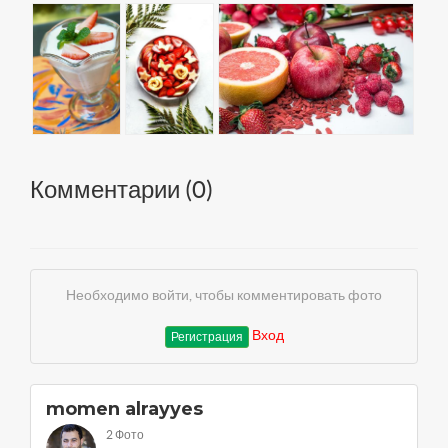
Комментарии (
0
)
Необходимо войти, чтобы комментировать фото
Вход
Регистрация
momen alrayyes
2 Фото