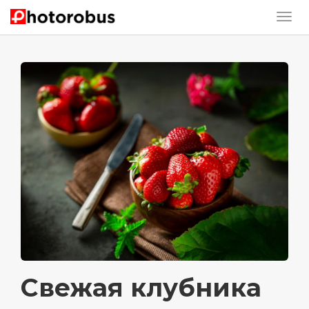
Свежая клубника