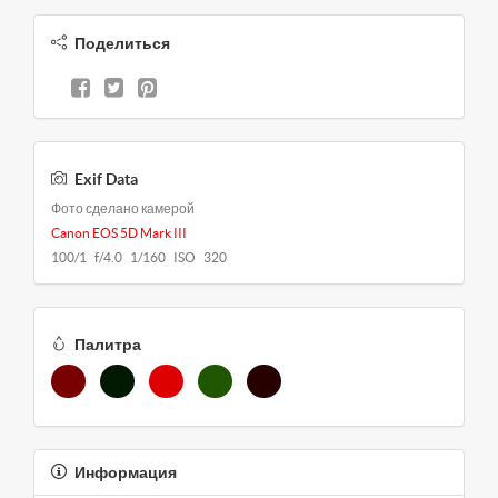
Поделиться
Exif Data
Фото сделано камерой
Canon EOS 5D Mark III
100/1 f/4.0 1/160 ISO 320
Палитра
Информация