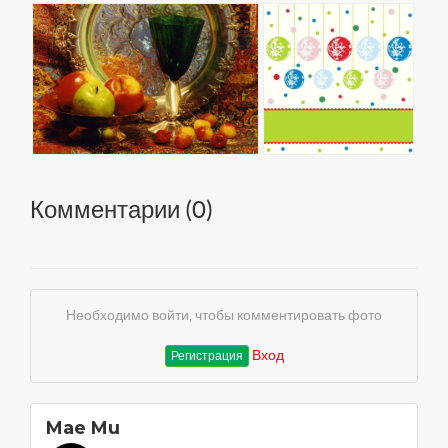
Комментарии (
0
)
Необходимо войти, чтобы комментировать фото
Вход
Регистрация
Mae Mu