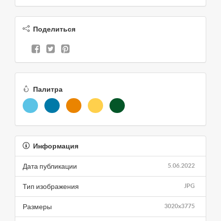
Поделиться
Палитра
Информация
Дата публикации
5.06.2022
Тип изображения
JPG
Размеры
3020x3775