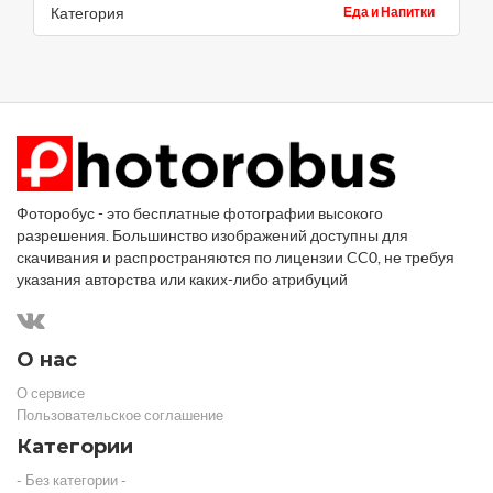
Категория
Еда и Напитки
Фоторобус - это бесплатные фотографии высокого
разрешения. Большинство изображений доступны для
скачивания и распространяются по лицензии CC0, не требуя
указания авторства или каких-либо атрибуций
О нас
О сервисе
Пользовательское соглашение
Категории
- Без категории -