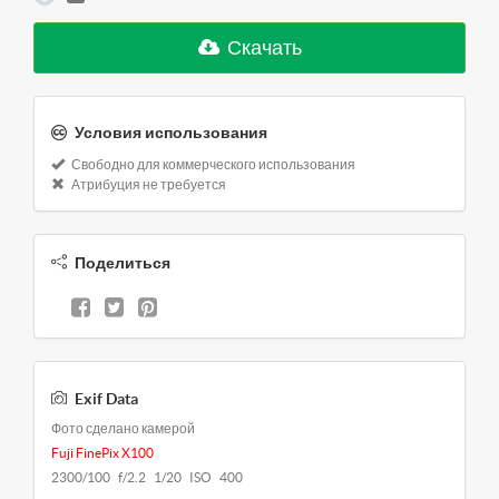
Скачать
Условия использования
Свободно для коммерческого использования
Атрибуция не требуется
Поделиться
Exif Data
Фото сделано камерой
Fuji FinePix X100
2300/100 f/2.2 1/20 ISO 400