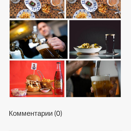
Комментарии (
0
)