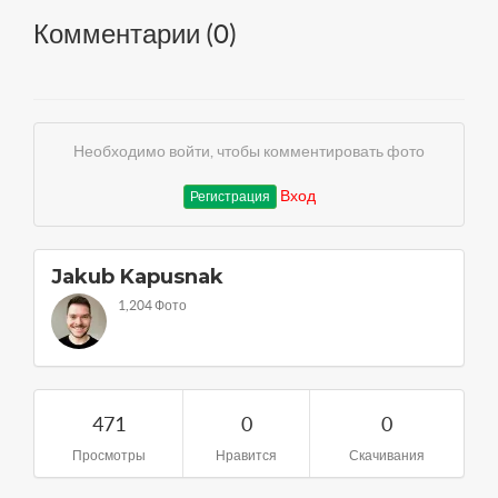
Комментарии (
0
)
Необходимо войти, чтобы комментировать фото
Вход
Регистрация
Jakub Kapusnak
1,204 Фото
471
0
0
Просмотры
Нравится
Скачивания