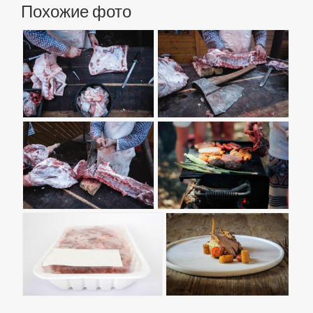
Похожие фото