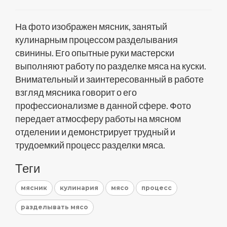
На фото изображен мясник, занятый
кулинарным процессом разделывания
свинины. Его опытные руки мастерски
выполняют работу по разделке мяса на куски.
Внимательный и заинтересованный в работе
взгляд мясника говорит о его
профессионализме в данной сфере. Фото
передает атмосферу работы на мясном
отделении и демонстрирует трудный и
трудоемкий процесс разделки мяса.
Теги
мясник
кулинария
мясо
процесс
разделывать мясо