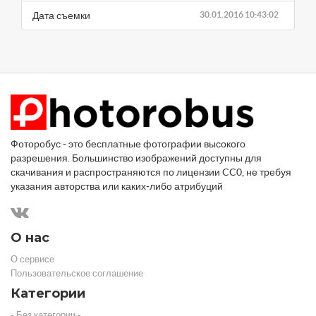
Дата съемки
30.01.2016 10:43:02
Фоторобус - это бесплатные фотографии высокого
разрешения. Большинство изображений доступны для
скачивания и распространяются по лицензии CC0, не требуя
указания авторства или каких-либо атрибуций
О нас
О сервисе
Пользовательское соглашение
Категории
- Без категории -