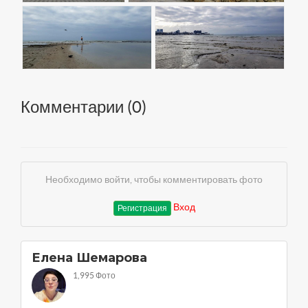
Комментарии (
0
)
Необходимо войти, чтобы комментировать фото
Вход
Регистрация
Елена Шемарова
1,995 Фото