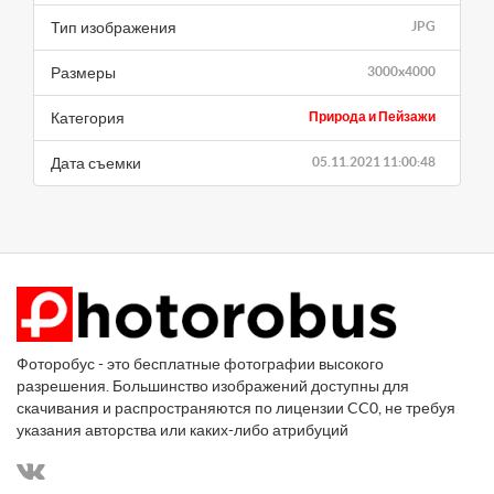
Тип изображения
JPG
Размеры
3000x4000
Категория
Природа и Пейзажи
Дата съемки
05.11.2021 11:00:48
Фоторобус - это бесплатные фотографии высокого
разрешения. Большинство изображений доступны для
скачивания и распространяются по лицензии CC0, не требуя
указания авторства или каких-либо атрибуций