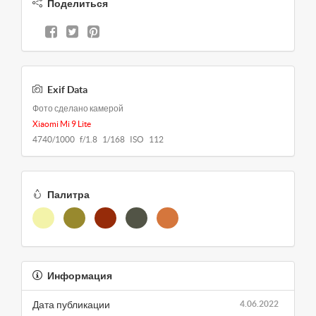
Поделиться
Exif Data
Фото сделано камерой
Xiaomi Mi 9 Lite
4740/1000 f/1.8 1/168 ISO 112
Палитра
Информация
Дата публикации
4.06.2022