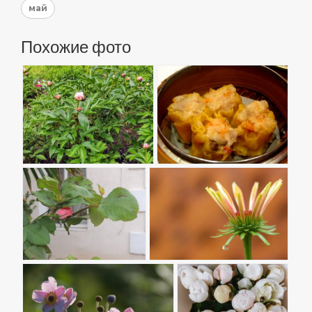
май
Похожие фото