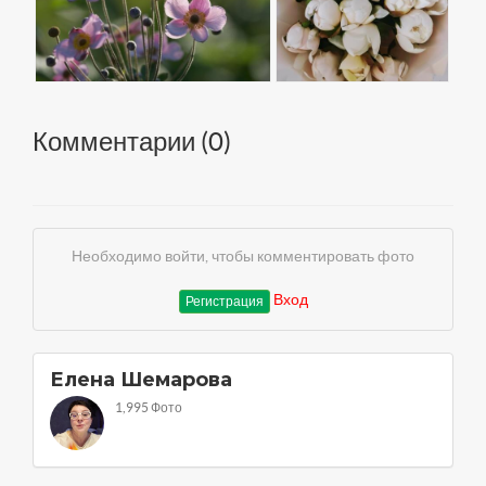
Комментарии (
0
)
Необходимо войти, чтобы комментировать фото
Вход
Регистрация
Елена Шемарова
1,995 Фото