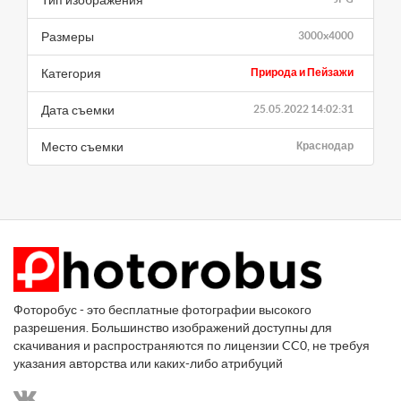
Размеры
3000x4000
Категория
Природа и Пейзажи
Дата съемки
25.05.2022 14:02:31
Место съемки
Краснодар
Фоторобус - это бесплатные фотографии высокого
разрешения. Большинство изображений доступны для
скачивания и распространяются по лицензии CC0, не требуя
указания авторства или каких-либо атрибуций