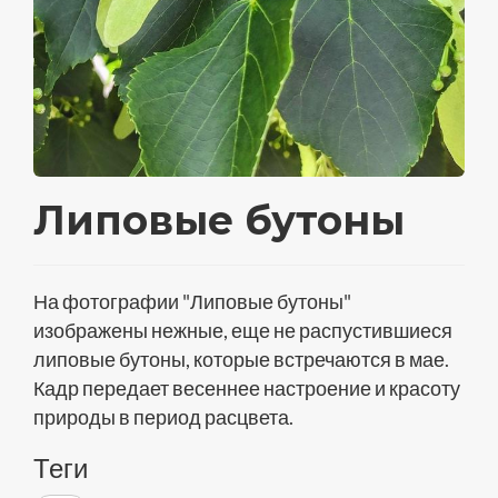
Липовые бутоны
На фотографии "Липовые бутоны"
изображены нежные, еще не распустившиеся
липовые бутоны, которые встречаются в мае.
Кадр передает весеннее настроение и красоту
природы в период расцвета.
Теги