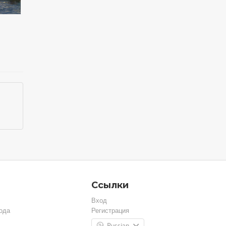
Ссылки
Вход
ода
Регистрация
Russian