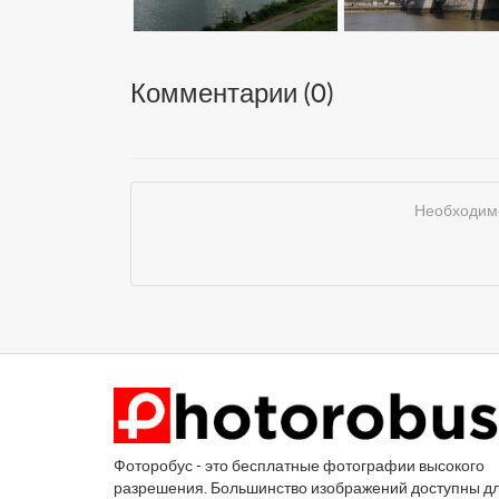
Комментарии (
0
)
Необходимо
Фоторобус - это бесплатные фотографии высокого
разрешения. Большинство изображений доступны д