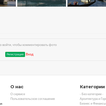
 войти, чтобы комментировать фото
Вход
Регистрация
О нас
Категории
О сервисе
- Без категории -
Пользовательское соглашение
Архитектура и Гор
ля
Бизнес и Финансы