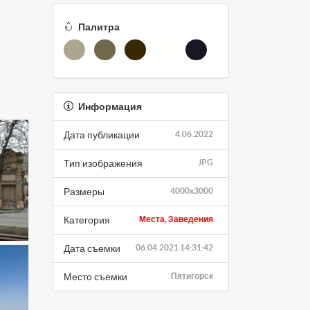
Палитра
Информация
Дата публикации
4.06.2022
Тип изображения
JPG
Размеры
4000x3000
Категория
Места, Заведения
Дата съемки
06.04.2021 14:31:42
Место съемки
Пятигорск