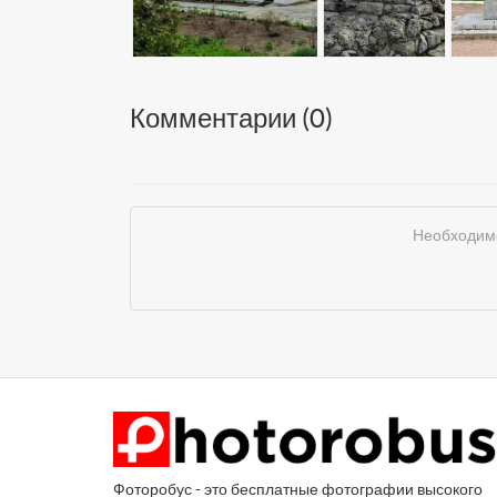
Комментарии (
0
)
Необходимо
Фоторобус - это бесплатные фотографии высокого