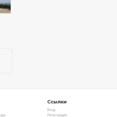
Ссылки
Вход
ода
Регистрация