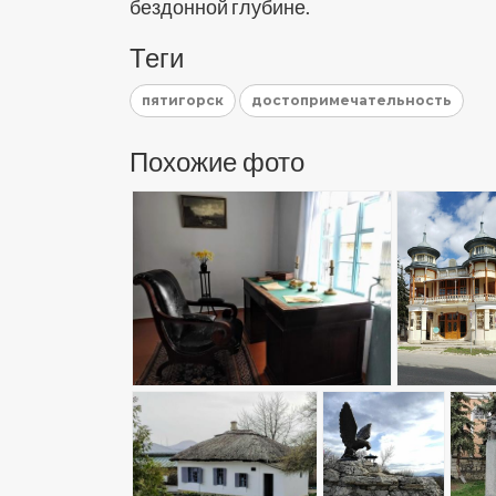
бездонной глубине.
Теги
пятигорск
достопримечательность
Похожие фото