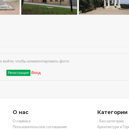
 войти, чтобы комментировать фото
Вход
Регистрация
О нас
Категории
О сервисе
- Без категории -
Пользовательское соглашение
Архитектура и Гор