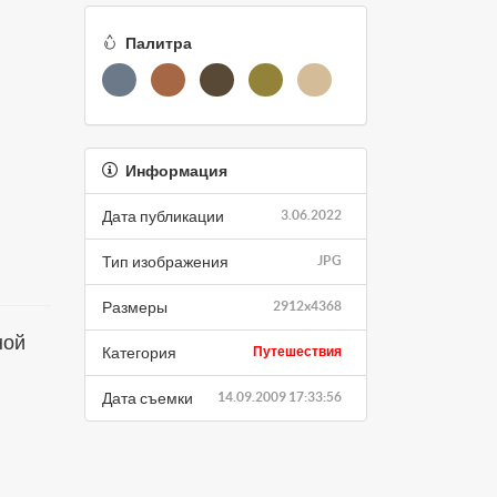
Палитра
Информация
Дата публикации
3.06.2022
Тип изображения
JPG
Размеры
2912x4368
ной
Категория
Путешествия
Дата съемки
14.09.2009 17:33:56