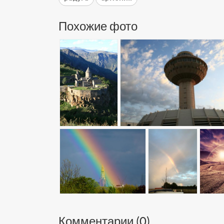
Похожие фото
Комментарии (
0
)