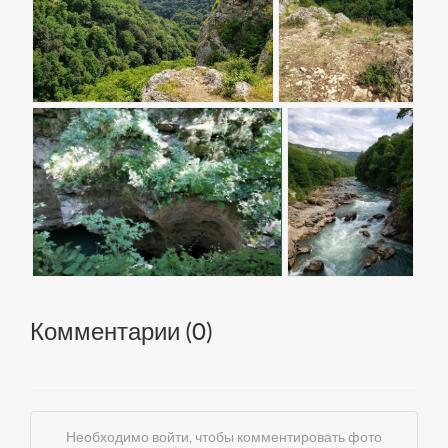
Комментарии (
0
)
Необходимо войти, чтобы комментировать фото