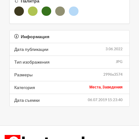
Палитра
Информация
Дата публикации
3.06.2022
Тип изображения
JPG
Размеры
2996x3574
Категория
Места, Заведения
Дата съемки
06.07.2019 15:23:40