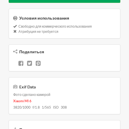
Условия использования
Свободно для коммерческого использования
Атрибуция не требуется
Поделиться
Exif Data
Фото сделано камерой
Xiaomi MI 6
3820/1000 f/1.8 1/565 ISO 308