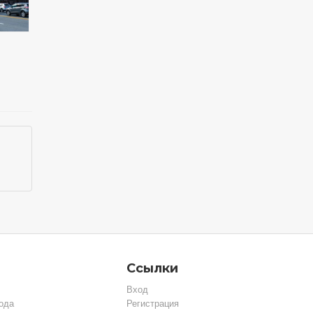
Ссылки
Вход
ода
Регистрация