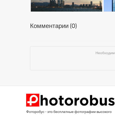
Комментарии (
0
)
Необходимо
Фоторобус - это бесплатные фотографии высокого