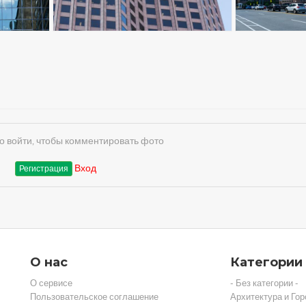
 войти, чтобы комментировать фото
Вход
Регистрация
О нас
Категории
О сервисе
- Без категории -
Пользовательское соглашение
Архитектура и Гор