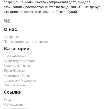
разрешения. Большинство изображений доступны для
скачивания и распространяются по лицензии CC0, не требуя
указания авторства или каких-либо атрибуций
О нас
О сервисе
Пользовательское соглашение
Категории
- Без категории -
Архитектура и Города
Бизнес и Финансы
Еда и Напитки
Животные и Птицы
Здоровье и Медицина
Смотреть все
Ссылки
Вход
Регистрация