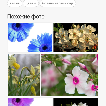
весна
цветы
ботанический сад
Похожие фото