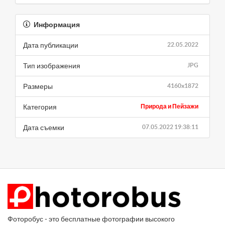
Информация
Дата публикации
22.05.2022
Тип изображения
JPG
Размеры
4160x1872
Категория
Природа и Пейзажи
Дата съемки
07.05.2022 19:38:11
Фоторобус - это бесплатные фотографии высокого