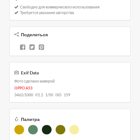
Свободно для коммерческого использования
Требуется указание авторства
Поделиться
Exif Data
Фото сделано камерой
OPPO A53
3462/1000 f/2.2 1/50 ISO 159
Палитра