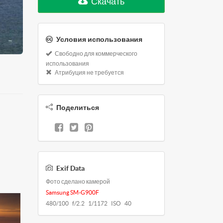
Скачать
Условия использования
Свободно для коммерческого
использования
Атрибуция не требуется
Поделиться
Exif Data
Фото сделано камерой
Samsung SM-G900F
480/100 f/2.2 1/1172 ISO 40