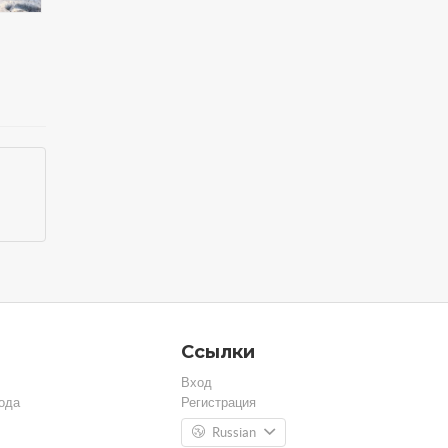
Ссылки
Вход
ода
Регистрация
Russian