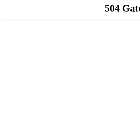
504 Gat