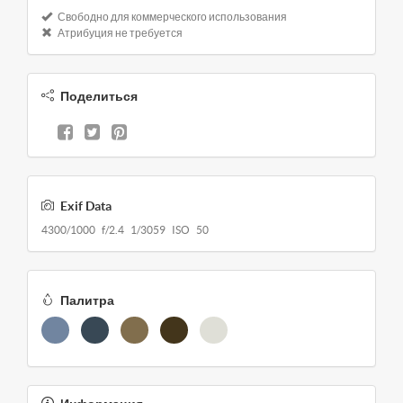
Свободно для коммерческого использования
Атрибуция не требуется
Поделиться
Exif Data
4300/1000 f/2.4 1/3059 ISO 50
Палитра