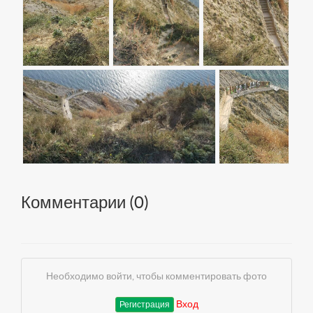
Комментарии (
0
)
Необходимо войти, чтобы комментировать фото
Вход
Регистрация