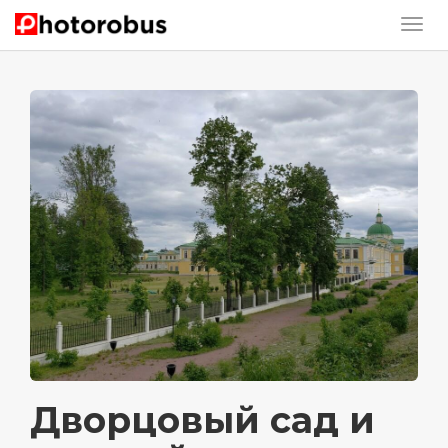
Дворцовый сад и