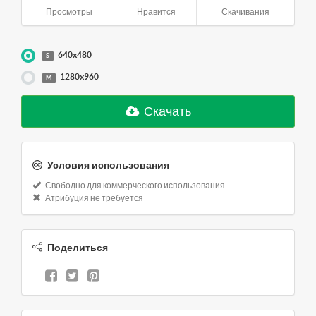
Просмотры
Нравится
Скачивания
640x480
S
1280x960
M
Скачать
Условия использования
Свободно для коммерческого использования
Атрибуция не требуется
Поделиться