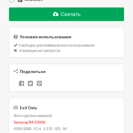
Скачать
Условия использования
Свободно для коммерческого использования
Атрибуция не требуется
Поделиться
Exif Data
Фото сделано камерой
Samsung SM-G9600
4300/1000 f/2.4 1/133 ISO 50