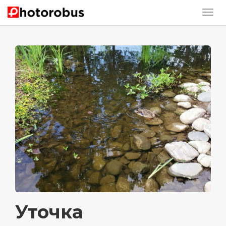
Уточка