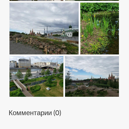
Комментарии (
0
)