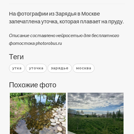
На фотографии из Зарядья в Москве
запечатлена уточка, которая плавает на пруду.
Описание составлено нейросетью для бесплатного
фотостока photorobus.ru
Теги
утка
уточка
зарядье
москва
Похожие фото