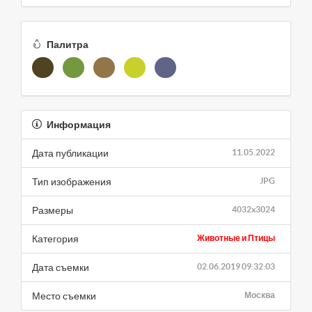
Палитра
Информация
Дата публикации
11.05.2022
Тип изображения
JPG
Размеры
4032x3024
Категория
Животные и Птицы
Дата съемки
02.06.2019 09:32:03
Место съемки
Москва