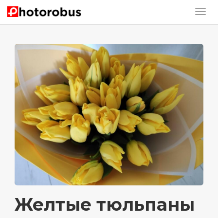
Желтые тюльпаны