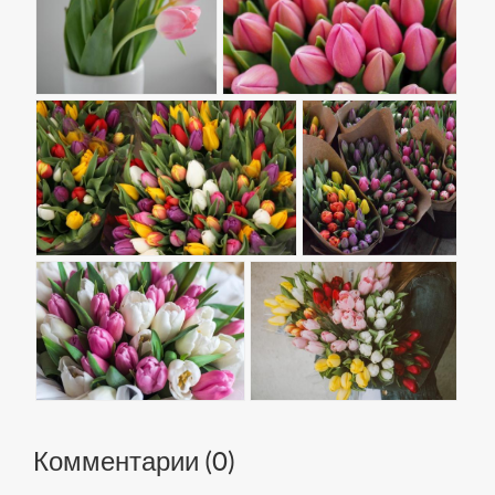
Комментарии (
0
)