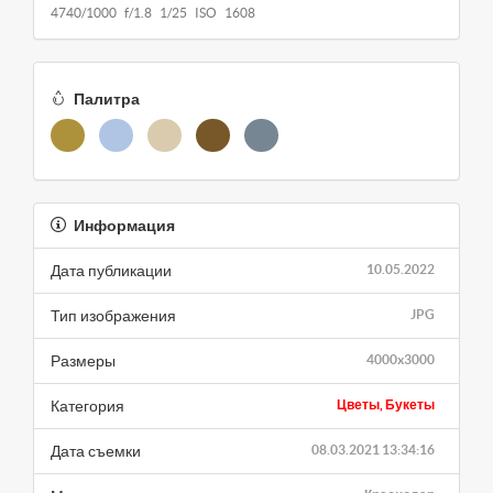
4740/1000 f/1.8 1/25 ISO 1608
Палитра
Информация
Дата публикации
10.05.2022
Тип изображения
JPG
Размеры
4000x3000
Категория
Цветы, Букеты
Дата съемки
08.03.2021 13:34:16