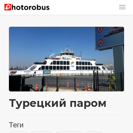
Турецкий паром
Теги