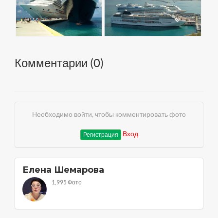
Комментарии (
0
)
Необходимо войти, чтобы комментировать фото
Вход
Регистрация
Елена Шемарова
1,995 Фото