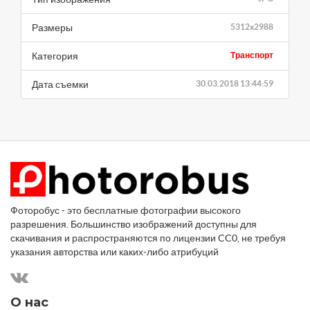
Размеры
5312x2988
Категория
Транспорт
Дата съемки
30.03.2018 13:44:59
Фоторобус - это бесплатные фотографии высокого
разрешения. Большинство изображений доступны для
скачивания и распространяются по лицензии CC0, не требуя
указания авторства или каких-либо атрибуций
О нас