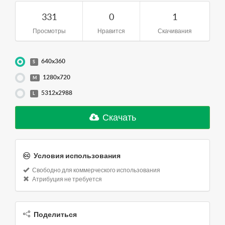
331
0
1
Просмотры
Нравится
Скачивания
640x360
S
1280x720
M
5312x2988
L
Скачать
Условия использования
Свободно для коммерческого использования
Атрибуция не требуется
Поделиться