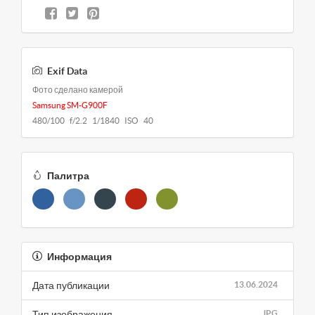
Exif Data
Фото сделано камерой
Samsung SM-G900F
480/100 f/2.2 1/1840 ISO 40
Палитра
Информация
Дата публикации
13.06.2024
Тип изображения
JPG